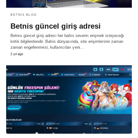
BETNIS BLOG
Betnis güncel giriş adresi
Betnis güncel giriş adresi her bahis severin erişmek isteyeceği
kritik bilgilerdendir. Bahis dünyasında, site erişimlerinin zaman
zaman engellenmesi, kullanıcıları yeni…
2 yıl ago