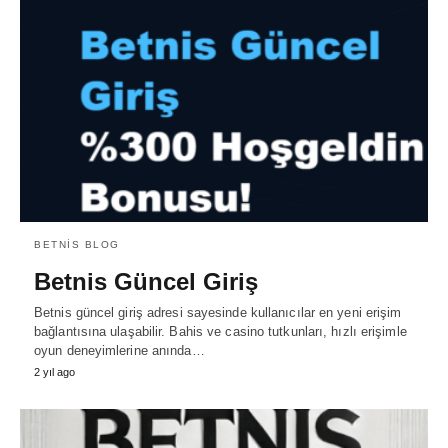
BETNIS BLOG
Betnis Güncel Giriş
Betnis güncel giriş adresi sayesinde kullanıcılar en yeni erişim
bağlantısına ulaşabilir. Bahis ve casino tutkunları, hızlı erişimle
oyun deneyimlerine anında…
2 yıl ago