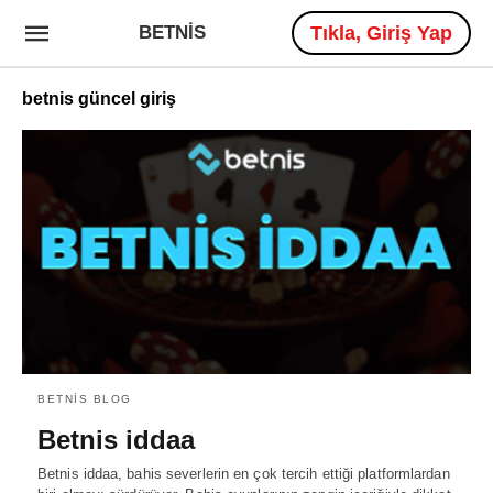
BETNIS
Tıkla, Giriş Yap
betnis güncel giriş
BETNIS BLOG
Betnis iddaa
Betnis iddaa, bahis severlerin en çok tercih ettiği platformlardan