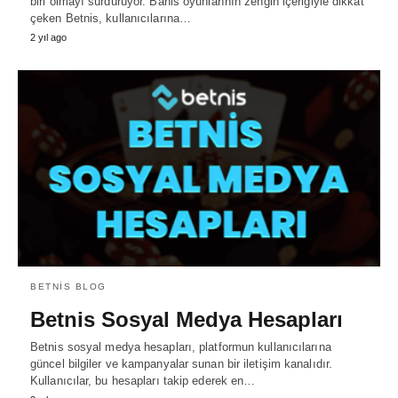
biri olmayı sürdürüyor. Bahis oyunlarının zengin içeriğiyle dikkat
çeken Betnis, kullanıcılarına…
2 yıl ago
BETNIS BLOG
Betnis Sosyal Medya Hesapları
Betnis sosyal medya hesapları, platformun kullanıcılarına
güncel bilgiler ve kampanyalar sunan bir iletişim kanalıdır.
Kullanıcılar, bu hesapları takip ederek en…