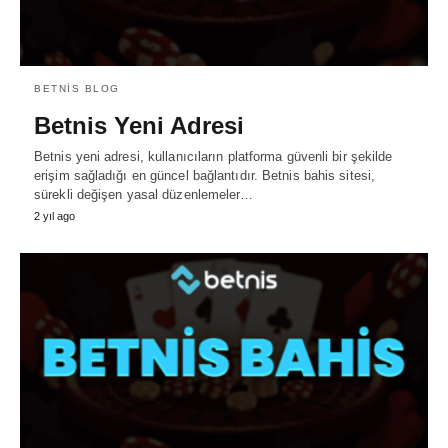
BETNIS BLOG
Betnis Yeni Adresi
Betnis yeni adresi, kullanıcıların platforma güvenli bir şekilde
erişim sağladığı en güncel bağlantıdır. Betnis bahis sitesi,
sürekli değişen yasal düzenlemeler…
2 yıl ago