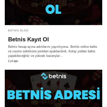
BETNIS BLOG
Betnis Kayıt Ol
Betnis hesap açma adımlarını yayınlıyoruz. Betnis online bahis
ve casino sektörünü yeniden ayaklandırdı. Kolay yoldan bahis
yapabileceğiniz ve yüksek kazançlar…
2 yıl ago