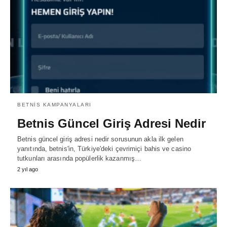
BETNIS KAMPANYALARI
Betnis Güncel Giriş Adresi Nedir
Betnis güncel giriş adresi nedir sorusunun akla ilk gelen
yanıtında, betnis'in, Türkiye'deki çevrimiçi bahis ve casino
tutkunları arasında popülerlik kazanmış…
2 yıl ago