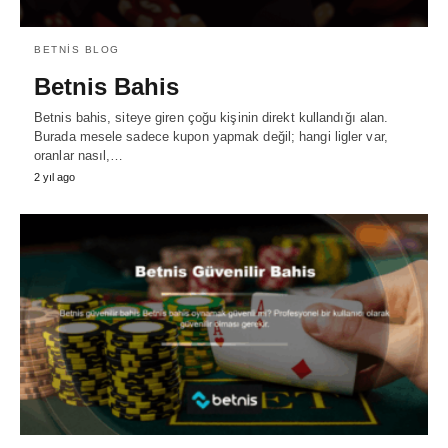
BETNIS BLOG
Betnis Bahis
Betnis bahis, siteye giren çoğu kişinin direkt kullandığı alan.
Burada mesele sadece kupon yapmak değil; hangi ligler var,
oranlar nasıl,…
2 yıl ago