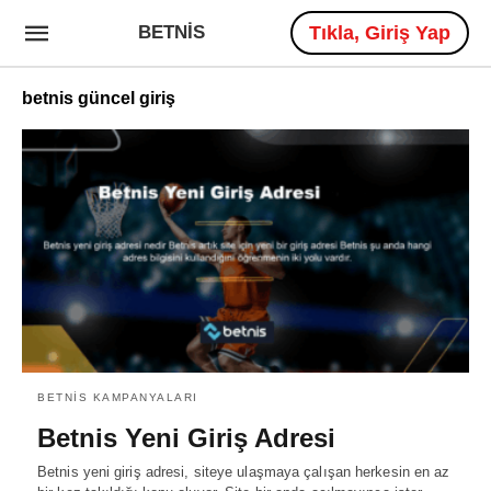
BETNIS
Tıkla, Giriş Yap
betnis güncel giriş
BETNIS KAMPANYALARI
Betnis Yeni Giriş Adresi
Betnis yeni giriş adresi, siteye ulaşmaya çalışan herkesin en az