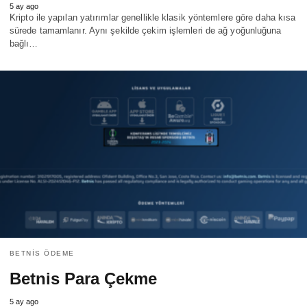
5 ay ago
Kripto ile yapılan yatırımlar genellikle klasik yöntemlere göre daha kısa
sürede tamamlanır. Aynı şekilde çekim işlemleri de ağ yoğunluğuna
bağlı…
BETNIS ÖDEME
Betnis Para Çekme
5 ay ago