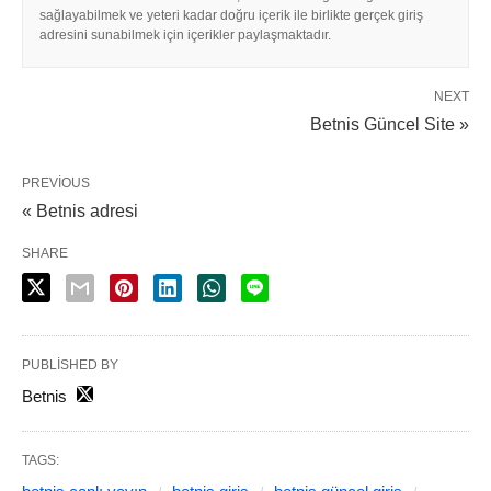
sağlayabilmek ve yeteri kadar doğru içerik ile birlikte gerçek giriş
adresini sunabilmek için içerikler paylaşmaktadır.
NEXT
Betnis Güncel Site »
PREVIOUS
« Betnis adresi
SHARE
PUBLISHED BY
Betnis
TAGS: