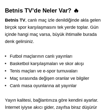
Betnis TV’de Neler Var? 🔥
Betnis TV
, canlı maç izle denildiğinde akla gelen
birçok spor karşılaşmasını tek yerde toplar. Gün
içinde hangi maç varsa, büyük ihtimalle burada
denk gelirsiniz.
Futbol maçlarının canlı yayınları
Basketbol karşılaşmaları ve skor akışı
Tenis maçları ve e-spor turnuvaları
Maç sırasında değişen oranlar ve bilgiler
Canlı masa oyunlarına ait yayınlar
Yayın kalitesi, bağlantınıza göre kendini ayarlar.
İnternet iyiyse akıcı gider, zayıfsa biraz düşürür