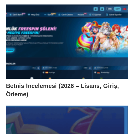
Betnis İncelemesi (2026 – Lisans, Giriş,
Ödeme)