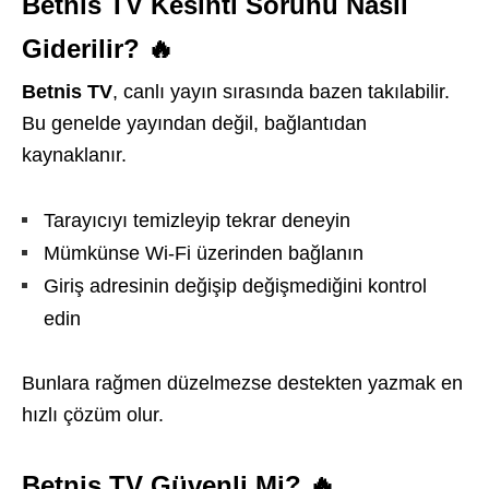
Betnis TV Kesinti Sorunu Nasıl
Giderilir? 🔥
Betnis TV
, canlı yayın sırasında bazen takılabilir.
Bu genelde yayından değil, bağlantıdan
kaynaklanır.
Tarayıcıyı temizleyip tekrar deneyin
Mümkünse Wi-Fi üzerinden bağlanın
Giriş adresinin değişip değişmediğini kontrol
edin
Bunlara rağmen düzelmezse destekten yazmak en
hızlı çözüm olur.
Betnis TV Güvenli Mi? 🔥