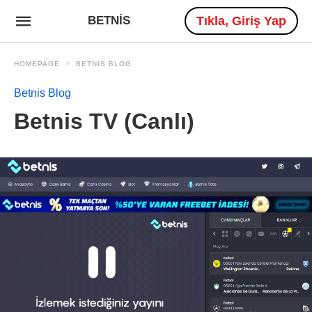
BETNIS
Tıkla, Giriş Yap
HOMEPAGE
BETNIS BLOG
Betnis Blog
Betnis TV (Canlı)