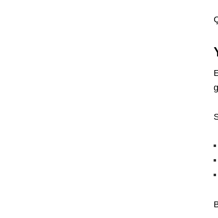
Ç
E
g
S
B