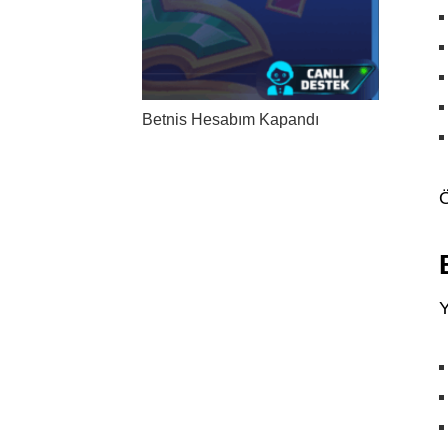
Betnis Hesabım Kapandı
Ö
Y