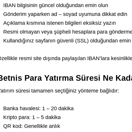
IBAN bilgisinin güncel olduğundan emin olun
Gönderim yaparken ad – soyad uyumuna dikkat edin
Açıklama kısmına istenen bilgileri eksiksiz yazın
Resmi olmayan veya şüpheli hesaplara para gönderme
Kullandığınız sayfanın güvenli (SSL) olduğundan emin
zellikle resmi site dışında paylaşılan IBAN’lara kesinlik
Betnis Para Yatırma Süresi Ne Kad
atırım süresi tamamen seçtiğiniz yönteme bağlıdır:
Banka havalesi: 1 – 20 dakika
Kripto para: 1 – 5 dakika
QR kod: Genellikle anlık