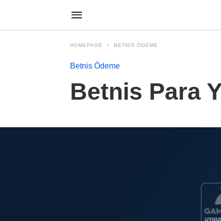
HOMEPAGE
BETNIS ÖDEME
Betnis Ödeme
Betnis Para 