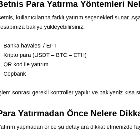
Betnis Para Yatırma Yöntemleri Nel
etnis, kullanıcılarına farklı yatırım seçenekleri sunar. 
esabınıza bakiye yükleyebilirsiniz:
Banka havalesi / EFT
Kripto para (USDT – BTC – ETH)
QR kod ile yatırım
Cepbank
şlem sonrası gerekli kontroller yapılır ve bakiyeniz kısa 
Para Yatırmadan Önce Nelere Dikka
atırım yapmadan önce şu detaylara dikkat etmenizde fa