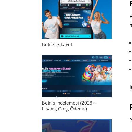
B
h
Betnis Şikayet
İ
Betnis İncelemesi (2026 –
Lisans, Giriş, Ödeme)
Y