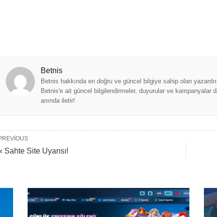
Betnis
Betnis hakkında en doğru ve güncel bilgiye sahip olan yazardır.
Betnis'e ait güncel bilgilendirmeler, duyurular ve kampanyalar 
anında iletir!
PREVIOUS
« Sahte Site Uyarısı!