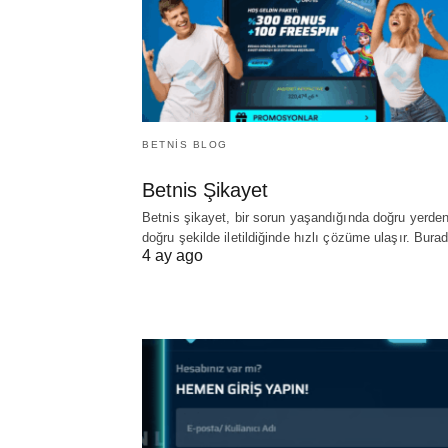
BETNIS BLOG
Betnis Şikayet
Betnis şikayet, bir sorun yaşandığında doğru yerde
doğru şekilde iletildiğinde hızlı çözüme ulaşır. Bur
4 ay ago