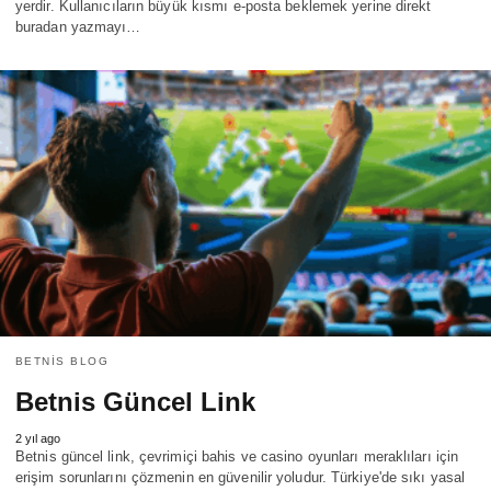
yerdir. Kullanıcıların büyük kısmı e-posta beklemek yerine direkt
buradan yazmayı…
BETNIS BLOG
Betnis Güncel Link
2 yıl ago
Betnis güncel link, çevrimiçi bahis ve casino oyunları meraklıları için
erişim sorunlarını çözmenin en güvenilir yoludur. Türkiye'de sıkı yasal