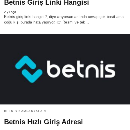
Betnis Giriş Linki Hangisi
2 yıl ago
Betnis giriş linki hangisi?, diye arıyorsan aslında cevap çok basit ama
çoğu kişi burada hata yapıyor. 👉 Resmi ve tek…
BETNIS KAMPANYALARI
Betnis Hızlı Giriş Adresi