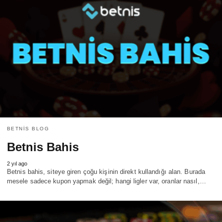
BETNIS BLOG
Betnis Bahis
2 yıl ago
Betnis bahis, siteye giren çoğu kişinin direkt kullandığı alan. Burada
mesele sadece kupon yapmak değil; hangi ligler var, oranlar nasıl,…