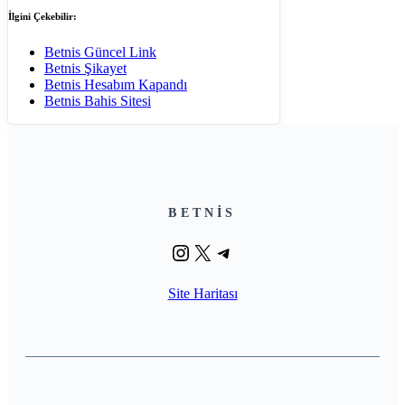
İlgini Çekebilir:
Betnis Güncel Link
Betnis Şikayet
Betnis Hesabım Kapandı
Betnis Bahis Sitesi
BETNIS
Instagram
X
Telegram
Site Haritası