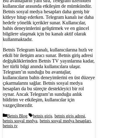
Bu avantajların yanı sıra, Telegram üzerinden
kullanıcılar arasında etkileşim de mümkündür.
Betnis sosyal medya hesapları daha geniş bir
kitleye hitap ederken. Telegram kanalı ise daha
hedefe yönelik içerikler sunar. Kullanıcılar,
bahis deneyimlerini geliştirmek ve en güncel
bilgilere ulaşmak için bu kanalı aktif olarak
kullanmaktadır.
Betnis Telegram kanalı, kullanıcılarına hızlı ve
etkili bir iletişim aracı sunar. Betnis giriş adresi
değişikliklerinden Betnis TV yayınlarına kadar,
her türlü bilgi anında kullanıcılara ulaşır.
Telegram’ın sunduğu bu avantajlar,
kullanıcıların bahis deneyimlerini en üst düzeye
çıkarmalarını sağlar. Betnis sosyal medya
hesapları da bu süreçte destekleyici bir rol
oynar. Ancak Telegram’ın sunduğu anlık
bildirim ve etkileşim, kullanıcılar için
vazgeçilmezdir.
Kategoriler
Etiketler
Betnis Blog
betnis giriş
,
betnis giriş adresi
,
betnis sosyal medya
,
betnis sosyal medya hesapları
,
betnis tv