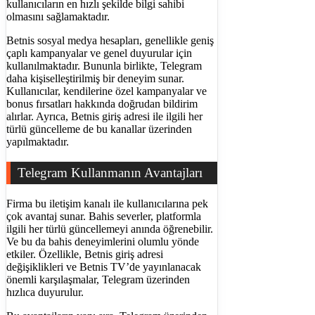
kullanıcıların en hızlı şekilde bilgi sahibi
olmasını sağlamaktadır.
Betnis sosyal medya hesapları, genellikle geniş
çaplı kampanyalar ve genel duyurular için
kullanılmaktadır. Bununla birlikte, Telegram
daha kişiselleştirilmiş bir deneyim sunar.
Kullanıcılar, kendilerine özel kampanyalar ve
bonus fırsatları hakkında doğrudan bildirim
alırlar. Ayrıca, Betnis giriş adresi ile ilgili her
türlü güncelleme de bu kanallar üzerinden
yapılmaktadır.
Telegram Kullanmanın Avantajları
Firma bu iletişim kanalı ile kullanıcılarına pek
çok avantaj sunar. Bahis severler, platformla
ilgili her türlü güncellemeyi anında öğrenebilir.
Ve bu da bahis deneyimlerini olumlu yönde
etkiler. Özellikle, Betnis giriş adresi
değişiklikleri ve Betnis TV’de yayınlanacak
önemli karşılaşmalar, Telegram üzerinden
hızlıca duyurulur.