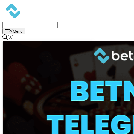
İçeriğe
atla
Menu