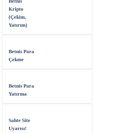
Betnis
Kripto
(Çekim,
Yatırım)
Betnis Para
Çekme
Betnis Para
Yatırma
Sahte Site
Uyarısı!