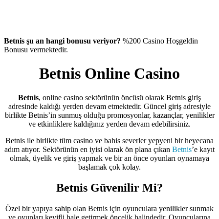
Betnis şu an hangi bonusu veriyor?
%200 Casino Hoşgeldin
Bonusu vermektedir.
Betnis Online Casino
Betnis
, online casino sektörünün öncüsü olarak Betnis giriş
adresinde kaldığı yerden devam etmektedir. Güncel giriş adresiyle
birlikte Betnis’in sunmuş olduğu promosyonlar, kazançlar, yenilikler
ve etkinliklere kaldığınız yerden devam edebilirsiniz.
Betnis ile birlikte tüm casino ve bahis severler yepyeni bir heyecana
adım atıyor. Sektörünün en iyisi olarak ön plana çıkan
Betnis
’e kayıt
olmak, üyelik ve giriş yapmak ve bir an önce oyunları oynamaya
başlamak çok kolay.
Betnis Güvenilir Mi?
Özel bir yapıya sahip olan Betnis için oyunculara yenilikler sunmak
ve oyunları keyifli hale getirmek öncelik halindedir. Oyuncularına