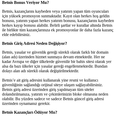
Betnis Bonus Veriyor Mu?
Betnis, kazançlarını kaybeden veya yatırım yapan tüm oyuncuları
için yüksek promosyon sunmaktadır. Kayıt olan herkes hoş geldin
bonusu, yatırım yapan herkes yatırım bonusu, kazançlarını kaybeden
herkes kayıp bonusu alabilir. Belirli şartlar ve kurallar altında Betnis
ile birlikte tüm kazançlarınıza ek promosyonlar ile daha fazla kazanç
elde edebilirsiniz.
Betnis Giriş Adresi Neden Değişiyor?
Betnis, yasalar ve güvenlik gereği sürekli olarak farklı bir domain
(alan adı) üzerinden hizmet sunmaya devam etmektedir. Her ne
kadar Avrupa ve diğer ülkelerde güvenilir bir bahis sitesi olarak yer
alsa da bazı ülkeler için yasalar gereği engellenmektedir. Bundan
dolayı alan adı sürekli olarak değiştirilmektedir.
Betnis’e ait giriş adresini kullanarak yine resmi ve kullanıcı
güvenliğinin sağlandığı orijinal siteye ulaşım sağlayabilirsiniz.
Betnis giriş adresi üzerinden giriş yapılmayan tüm siteler
dolandırılmanıza, yatırım ve çekimlerinizin bloke olmasına neden
olabilir. Bu yüzden sadece ve sadece Betnis güncel giriş adresi
üzerinden oynamanız gerekir.
Betnis Kazançları Ödüyor Mu?