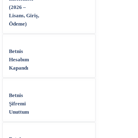
(2026 –
Lisans, Giriş,
Ödeme)
Betnis
Hesabım
Kapandı
Betnis
Şifremi
Unuttum