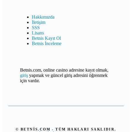
Hakkımızda
İletişim
SSS
Lisans
Betnis Kayıt Ol
Betnis İnceleme
Betnis.com, online casino adresine kayıt olmak,
giriş
yapmak ve güncel giriş adresini öğrenmek
için vardır.
© BETNIS.COM - TÜM HAKLARI SAKLIDIR.